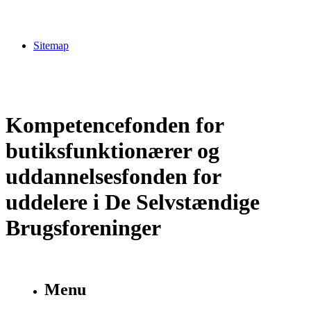
Sitemap
Kompetencefonden for
butiksfunktionærer og
uddannelsesfonden for
uddelere i De Selvstændige
Brugsforeninger
Menu