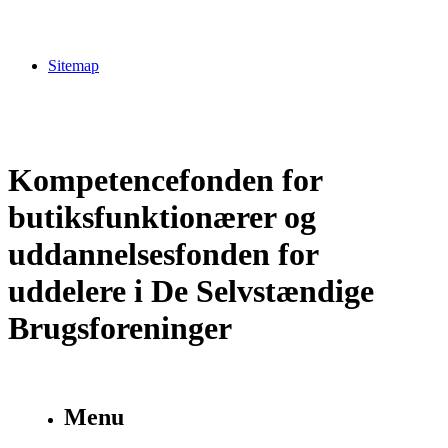
Sitemap
Kompetencefonden for
butiksfunktionærer og
uddannelsesfonden for
uddelere i De Selvstændige
Brugsforeninger
Menu