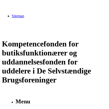
Sitemap
Kompetencefonden for
butiksfunktionærer og
uddannelsesfonden for
uddelere i De Selvstændige
Brugsforeninger
Menu